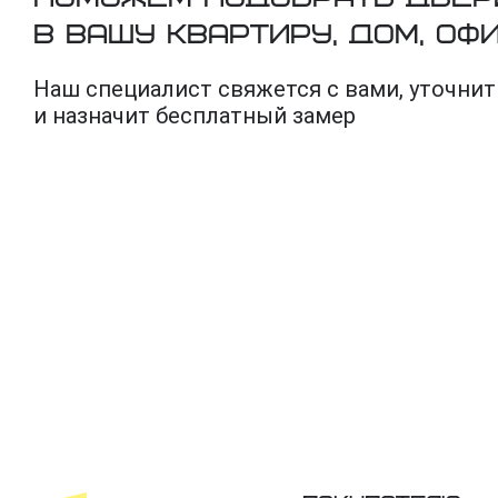
в вашу квартиру, дом, оф
Наш специалист свяжется с вами, уточнит
и назначит бесплатный замер