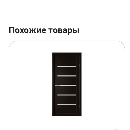
Похожие товары