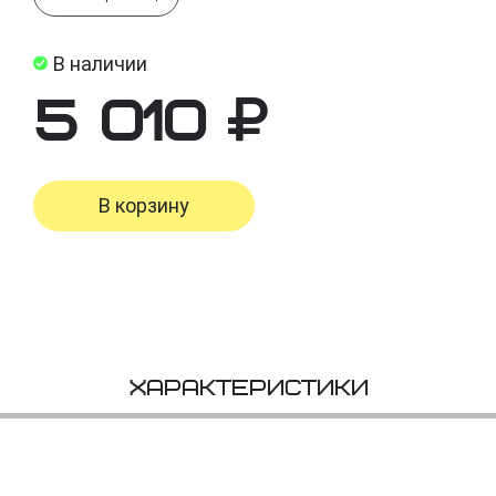
В наличии
5 010
В корзину
Характеристики