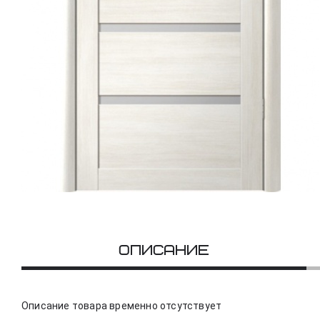
Описание
Описание товара временно отсутствует