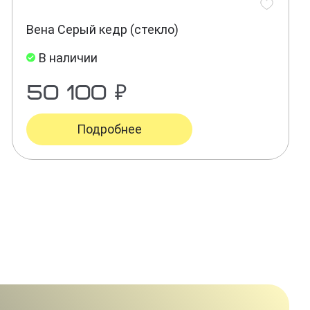
Вена Серый кедр (стекло)
В наличии
50 100 ₽
Подробнее