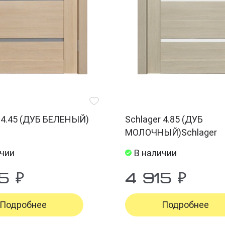
 4.45 (ДУБ БЕЛЕНЫЙ)
Schlager 4.85 (ДУБ
МОЛОЧНЫЙ)Schlager
ичии
В наличии
5 ₽
4 915 ₽
Подробнее
Подробнее