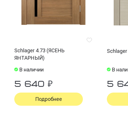
Schlager 4.73 (ЯСЕНЬ
Schlage
ЯНТАРНЫЙ)
В наличии
В нал
5 640 ₽
5 6
Подробнее