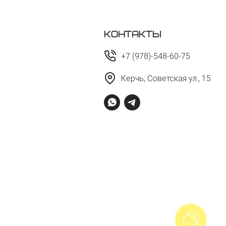
Контакты
+7 (978)-548-60-75
Керчь, Советская ул., 15