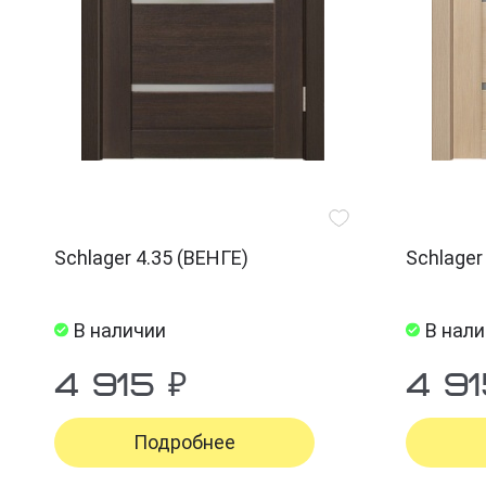
Schlager 4.35 (ВЕНГЕ)
Schlager
В наличии
В нал
4 915 ₽
4 91
Подробнее