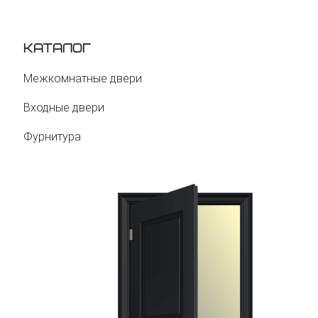
Каталог
Межкомнатные двери
Входные двери
Фурнитура