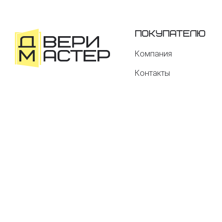
Покупателю
Компания
Контакты