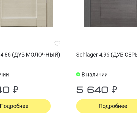
r 4.86 (ДУБ МОЛОЧНЫЙ)
Schlager 4.96 (ДУБ СЕ
ичии
В наличии
40 ₽
5 640 ₽
Подробнее
Подробнее