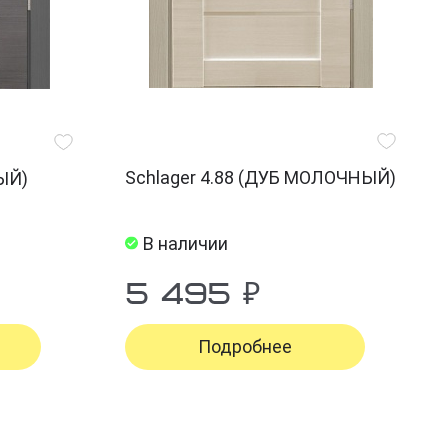
Schlager 4.88 (ДУБ МОЛОЧНЫЙ)
РЫЙ)
В наличии
5 495 ₽
Подробнее