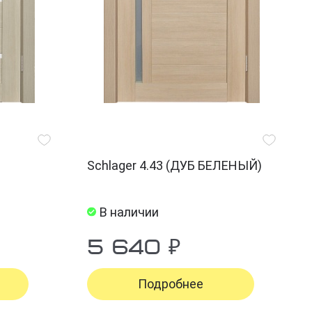
Schlager 4.43 (ДУБ БЕЛЕНЫЙ)
В наличии
5 640 ₽
Подробнее