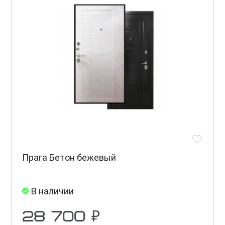
Прага Бетон бежевый
В наличии
28 700 ₽