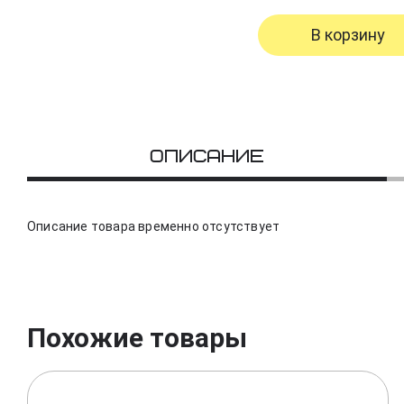
В корзину
Описание
Описание товара временно отсутствует
Похожие товары