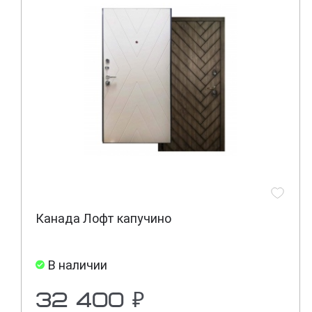
Канада Лофт капучино
В наличии
32 400 ₽