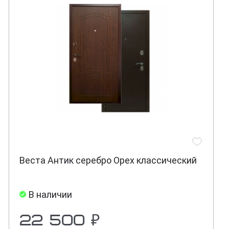
Веста Антик серебро Орех классический
В наличии
22 500 ₽