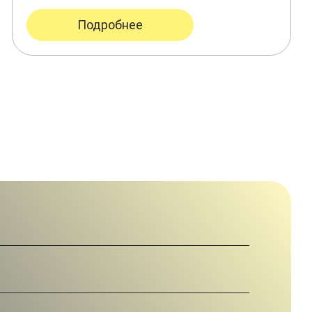
Подробнее