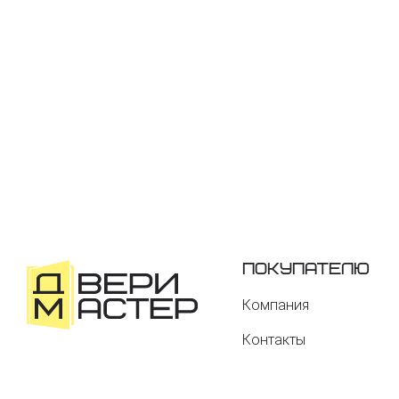
Покупателю
Компания
Контакты