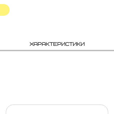
Характеристики