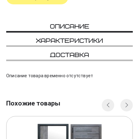
Описание
Характеристики
Доставка
Описание товара временно отсутствует
Похожие товары