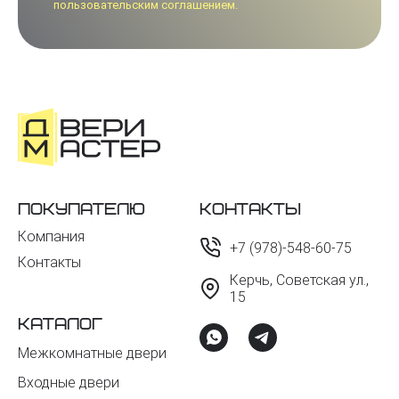
пользовательским соглашением.
Покупателю
Контакты
Компания
+7 (978)-548-60-75
Контакты
Керчь, Советская ул.,
15
Каталог
Межкомнатные двери
Входные двери