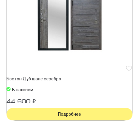
Бостон Дуб шале серебро
В наличии
44 600 ₽
Подробнее