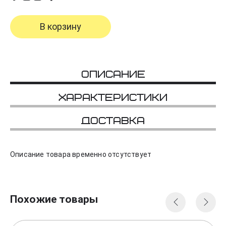
В корзину
Описание
Характеристики
Доставка
Описание товара временно отсутствует
Похожие товары