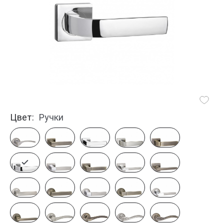
Цвет:
Ручки