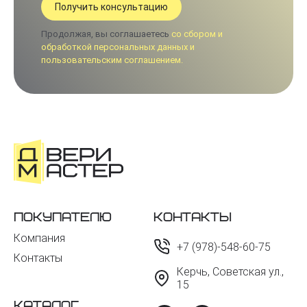
Продолжая, вы соглашаетесь
со сбором и
обработкой персональных данных и
пользовательским соглашением.
Покупателю
Контакты
Компания
+7 (978)-548-60-75
Контакты
Керчь, Советская ул.,
15
Каталог