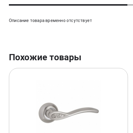
Описание товара временно отсутствует
Похожие товары