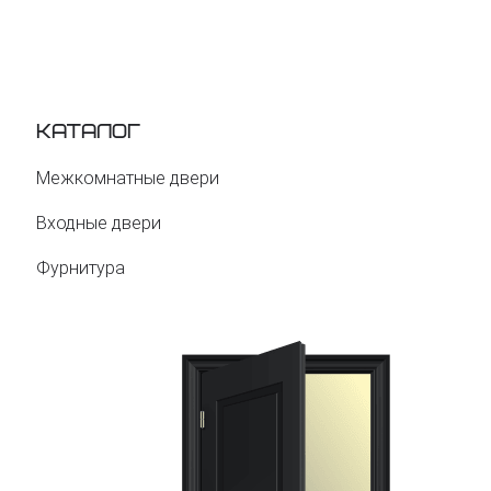
Каталог
Межкомнатные двери
Входные двери
Фурнитура