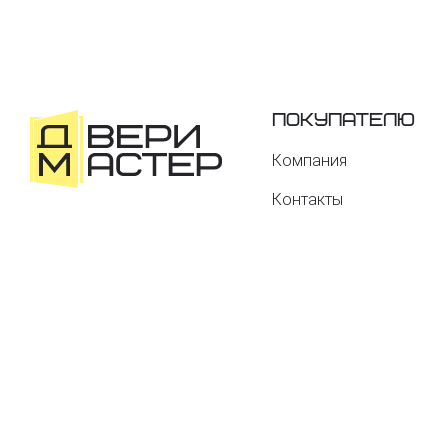
Покупателю
Компания
Контакты