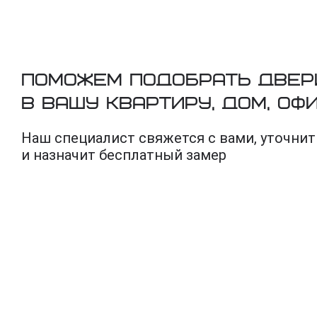
Поможем подобрать двер
в вашу квартиру, дом, оф
Наш специалист свяжется с вами, уточнит
и назначит бесплатный замер