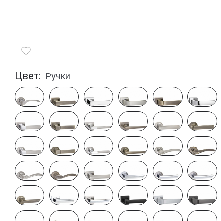
Цвет:
Ручки