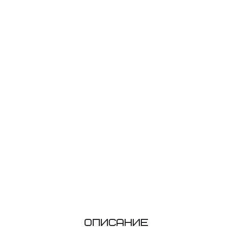
Описание