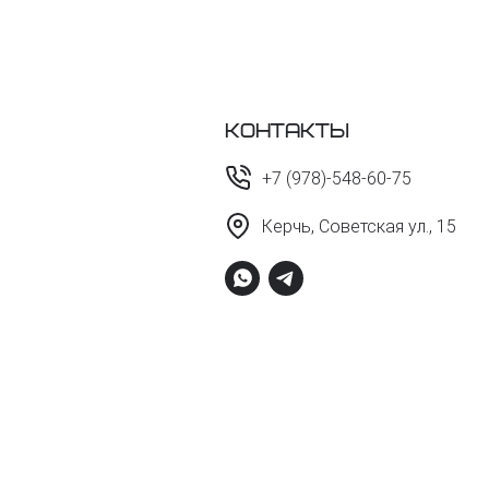
Контакты
+7 (978)-548-60-75
Керчь, Советская ул., 15