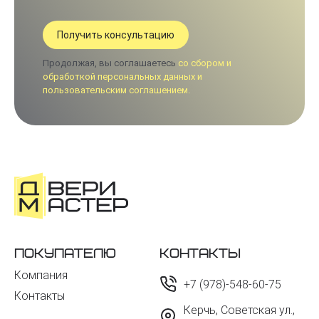
Продолжая, вы соглашаетесь
со сбором и
обработкой персональных данных и
пользовательским соглашением.
Покупателю
Контакты
Компания
+7 (978)-548-60-75
Контакты
Керчь, Советская ул.,