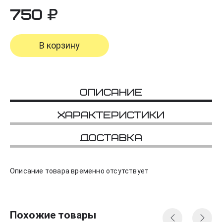
750
В корзину
Описание
Характеристики
Доставка
Описание товара временно отсутствует
Похожие товары