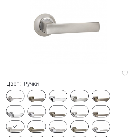
Цвет:
Ручки